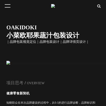
OAKIDOKI
小菜欧耶果蔬汁包装设计
｜品牌包装视觉定位｜品牌包装设计｜品牌详情页设计｜
项目思考
/
OVERVIEW
健康零食新契机
知晓联众在本次品牌建设的过程中，从0-1的进行品牌诊断，品牌标识和