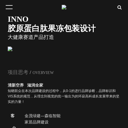
INNO
胶原蛋白肽果冻包装设计
大健康赛道产品打造
项目思考
/
OVERVIEW
清新空养 滋润全家
知晓联众在本次品牌建设的过程中，从0-1的进行品牌诊断，品牌标识和
VIS系统的规范，从理念到视觉的统一输出为的环寂高科成长发展带来的坚
实的力量！
客
金茂绿建—森临智能
家居品牌建设